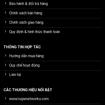
Bảo hành & đổi trả hàng
Chính sách bán hàng
Chính sách giao hàng
Quy định & hình thức thanh toán
THÔNG TIN HỢP TÁC
Hướng dẫn mua hàng
Quy chế hoạt động
Liên hệ
CÁC THƯƠNG HIỆU NỔI BẬT
www.ruijienetworks.com