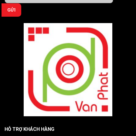
HỖ TRỢ KHÁCH HÀNG