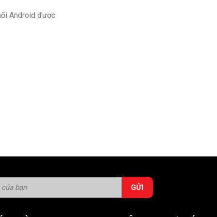
nối Android được