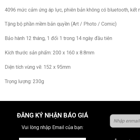
4096 mức cảm ứng áp lực, phiên bản không có bluetooth, kết 
Tặng bộ phần mềm bản quyền (Art / Photo / Comic)
Bảo hành 12 tháng, 1 đổi 1 trong 14 ngày đầu tiên
Kích thước sản phẩm: 200 x 160 x 8.8mm
Diện tích vùng vẽ: 152 x 95mm
Trọng lượng: 230g
ĐĂNG KÝ NHẬN BÁO GIÁ
Vui lòng nhập Email của bạn: