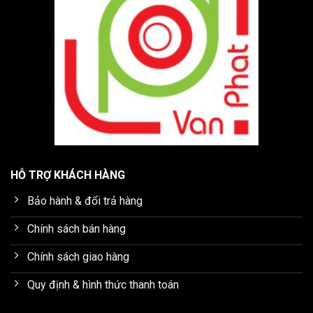
HỖ TRỢ KHÁCH HÀNG
Bảo hành & đổi trả hàng
Chính sách bán hàng
Chính sách giao hàng
Quy định & hình thức thanh toán