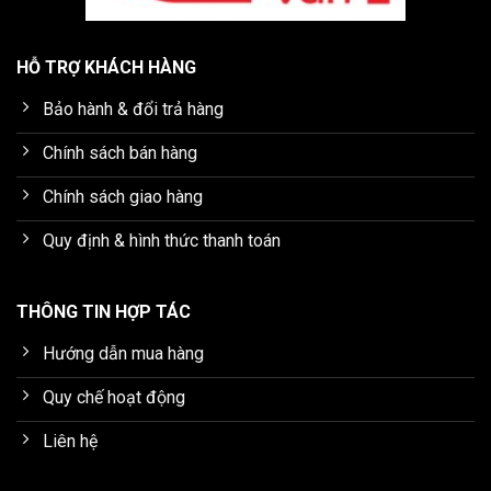
HỖ TRỢ KHÁCH HÀNG
Bảo hành & đổi trả hàng
Chính sách bán hàng
Chính sách giao hàng
Quy định & hình thức thanh toán
THÔNG TIN HỢP TÁC
Hướng dẫn mua hàng
Quy chế hoạt động
Liên hệ