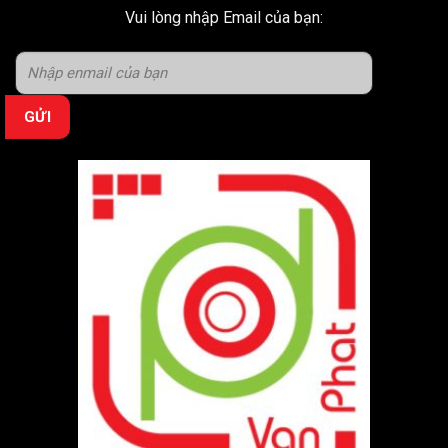
Vui lòng nhập Email của bạn: